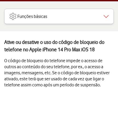
Funções básicas
Ative ou desative o uso do código de bloqueio do
telefone no Apple iPhone 14 Pro Max iOS 18
O código de bloqueio do telefone impede o acesso de
outros ao conteúdo do seu telefone, por ex., o acesso a
imagens, mensagens, etc. Se o código de bloqueio estiver
ativado, este terá que ser usado de cada vez que ligar o
telefone assim como após um período de suspensão.