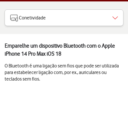
Conetividade
Emparelhe um dispositivo Bluetooth com o Apple
iPhone 14 Pro Max iOS 18
O Bluetooth é uma ligação sem fios que pode ser utilizada
para estabelecer ligação com, por ex., auriculares ou
teclados sem fios.