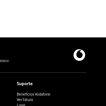
nosco
Suporte
Benefícios Vodafone
Ver Fatura
Lojas