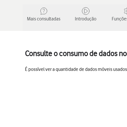
Mais consultadas
Introdução
Funções
Consulte o consumo de dados no 
É possível ver a quantidade de dados móveis usados, 