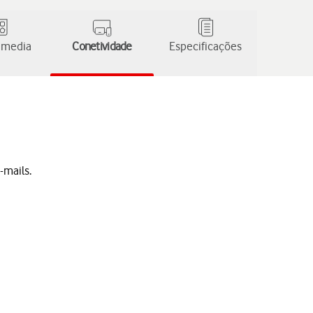
 media
Conetividade
Especificações
-mails.