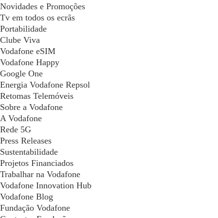
Novidades e Promoções
Tv em todos os ecrãs
Portabilidade
Clube Viva
Vodafone eSIM
Vodafone Happy
Google One
Energia Vodafone Repsol
Retomas Telemóveis
Sobre a Vodafone
A Vodafone
Rede 5G
Press Releases
Sustentabilidade
Projetos Financiados
Trabalhar na Vodafone
Vodafone Innovation Hub
Vodafone Blog
Fundação Vodafone