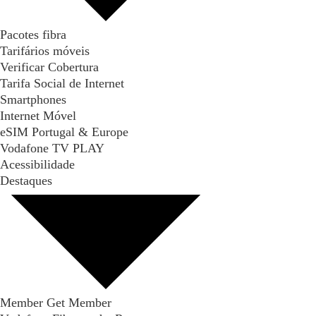
Pacotes fibra
Tarifários móveis
Verificar Cobertura
Tarifa Social de Internet
Smartphones
Internet Móvel
eSIM Portugal & Europe
Vodafone TV PLAY
Acessibilidade
Destaques
Member Get Member