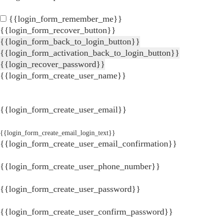
{{login_form_remember_me}}
{{login_form_recover_button}}
{{login_form_back_to_login_button}}
{{login_form_activation_back_to_login_button}}
{{login_recover_password}}
{{login_form_create_user_name}}
{{login_form_create_user_email}}
{{login_form_create_email_login_text}}
{{login_form_create_user_email_confirmation}}
{{login_form_create_user_phone_number}}
{{login_form_create_user_password}}
{{login_form_create_user_confirm_password}}