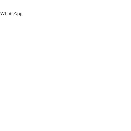
WhatsApp