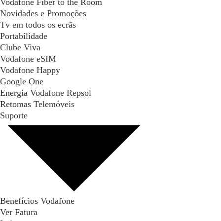
Vodafone Fiber to the Room
Novidades e Promoções
Tv em todos os ecrãs
Portabilidade
Clube Viva
Vodafone eSIM
Vodafone Happy
Google One
Energia Vodafone Repsol
Retomas Telemóveis
Suporte
Benefícios Vodafone
Ver Fatura