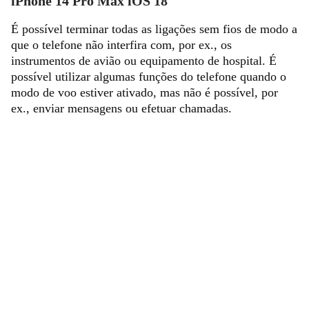
iPhone 14 Pro Max iOS 18
É possível terminar todas as ligações sem fios de modo a
que o telefone não interfira com, por ex., os
instrumentos de avião ou equipamento de hospital. É
possível utilizar algumas funções do telefone quando o
modo de voo estiver ativado, mas não é possível, por
ex., enviar mensagens ou efetuar chamadas.