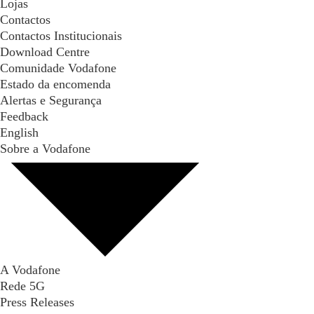
Lojas
Contactos
Contactos Institucionais
Download Centre
Comunidade Vodafone
Estado da encomenda
Alertas e Segurança
Feedback
English
Sobre a Vodafone
A Vodafone
Rede 5G
Press Releases