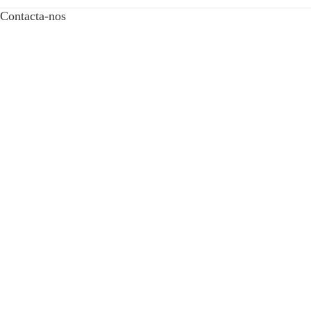
Contacta-nos