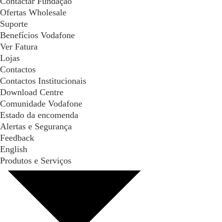
Contactar Fundação
Ofertas Wholesale
Suporte
Benefícios Vodafone
Ver Fatura
Lojas
Contactos
Contactos Institucionais
Download Centre
Comunidade Vodafone
Estado da encomenda
Alertas e Segurança
Feedback
English
Produtos e Serviços