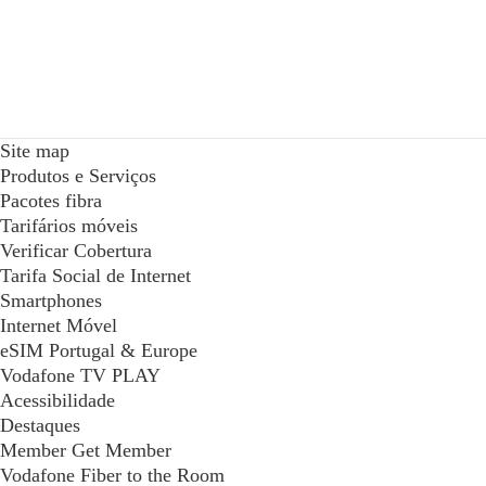
Site map
Produtos e Serviços
Pacotes fibra
Tarifários móveis
Verificar Cobertura
Tarifa Social de Internet
Smartphones
Internet Móvel
eSIM Portugal & Europe
Vodafone TV PLAY
Acessibilidade
Destaques
Member Get Member
Vodafone Fiber to the Room