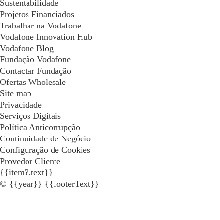
Sustentabilidade
Projetos Financiados
Trabalhar na Vodafone
Vodafone Innovation Hub
Vodafone Blog
Fundação Vodafone
Contactar Fundação
Ofertas Wholesale
Site map
Privacidade
Serviços Digitais
Política Anticorrupção
Continuidade de Negócio
Configuração de Cookies
Provedor Cliente
{{item?.text}}
© {{year}} {{footerText}}