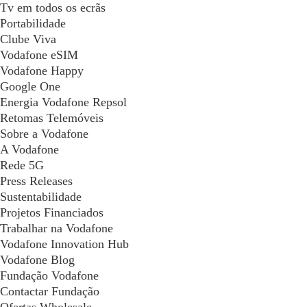
Tv em todos os ecrãs
Portabilidade
Clube Viva
Vodafone eSIM
Vodafone Happy
Google One
Energia Vodafone Repsol
Retomas Telemóveis
Sobre a Vodafone
A Vodafone
Rede 5G
Press Releases
Sustentabilidade
Projetos Financiados
Trabalhar na Vodafone
Vodafone Innovation Hub
Vodafone Blog
Fundação Vodafone
Contactar Fundação