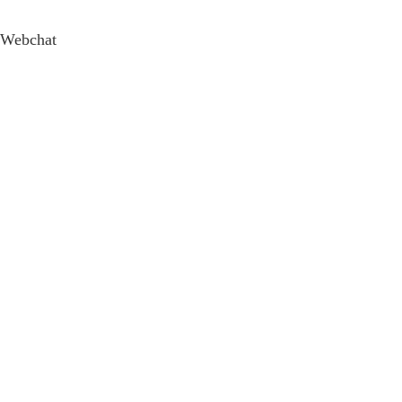
Webchat