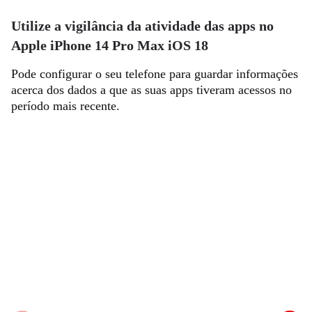
Utilize a vigilância da atividade das apps no
Apple iPhone 14 Pro Max iOS 18
Pode configurar o seu telefone para guardar informações
acerca dos dados a que as suas apps tiveram acessos no
período mais recente.