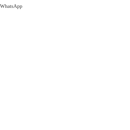
WhatsApp