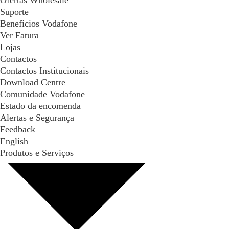
Ofertas Wholesale
Suporte
Benefícios Vodafone
Ver Fatura
Lojas
Contactos
Contactos Institucionais
Download Centre
Comunidade Vodafone
Estado da encomenda
Alertas e Segurança
Feedback
English
Produtos e Serviços