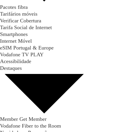
Pacotes fibra
Tarifários móveis
Verificar Cobertura
Tarifa Social de Internet
Smartphones
Internet Móvel
eSIM Portugal & Europe
Vodafone TV PLAY
Acessibilidade
Destaques
Member Get Member
Vodafone Fiber to the Room