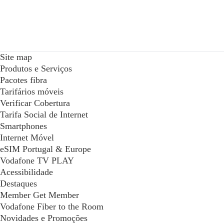
Site map
Produtos e Serviços
Pacotes fibra
Tarifários móveis
Verificar Cobertura
Tarifa Social de Internet
Smartphones
Internet Móvel
eSIM Portugal & Europe
Vodafone TV PLAY
Acessibilidade
Destaques
Member Get Member
Vodafone Fiber to the Room
Novidades e Promoções