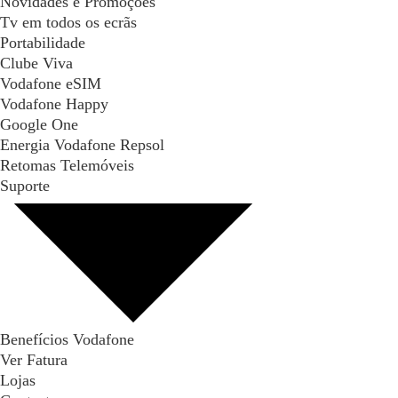
Novidades e Promoções
Tv em todos os ecrãs
Portabilidade
Clube Viva
Vodafone eSIM
Vodafone Happy
Google One
Energia Vodafone Repsol
Retomas Telemóveis
Suporte
Benefícios Vodafone
Ver Fatura
Lojas