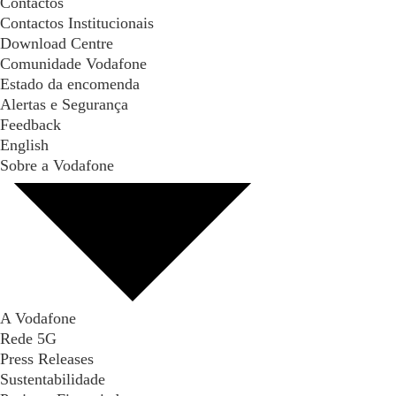
Contactos
Contactos Institucionais
Download Centre
Comunidade Vodafone
Estado da encomenda
Alertas e Segurança
Feedback
English
Sobre a Vodafone
A Vodafone
Rede 5G
Press Releases
Sustentabilidade