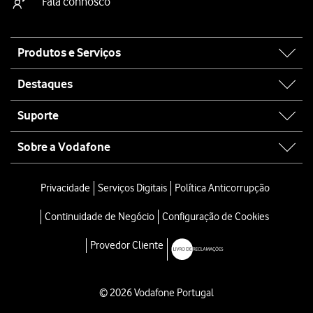
Fala connosco
Site
Produtos e Serviços
map
Destaques
Suporte
Sobre a Vodafone
Privacidade
Serviços Digitais
Política Anticorrupção
Continuidade de Negócio
Configuração de Cookies
Provedor Cliente
© 2026 Vodafone Portugal