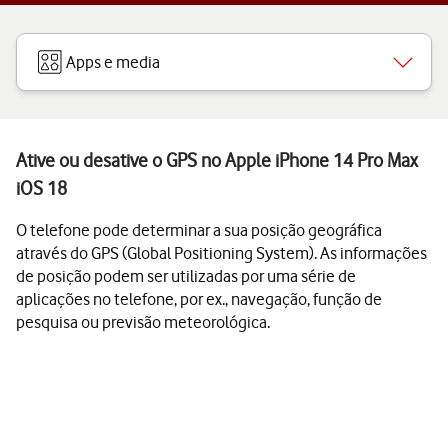
Apps e media
Ative ou desative o GPS no Apple iPhone 14 Pro Max
iOS 18
O telefone pode determinar a sua posição geográfica
através do GPS (Global Positioning System). As informações
de posição podem ser utilizadas por uma série de
aplicações no telefone, por ex., navegação, função de
pesquisa ou previsão meteorológica.