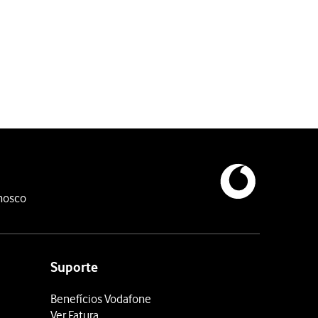
nosco
Suporte
Benefícios Vodafone
Ver Fatura