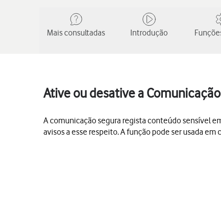
Mais consultadas
Introdução
Funções
Ative ou desative a Comunicação
A comunicação segura regista conteúdo sensível em
avisos a esse respeito. A função pode ser usada em 