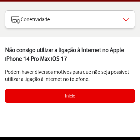
Conetividade
Não consigo utilizar a ligação à Internet no Apple
iPhone 14 Pro Max iOS 17
Podem haver diversos motivos para que não seja possível
utilizar a ligação à Internet no telefone.
Início