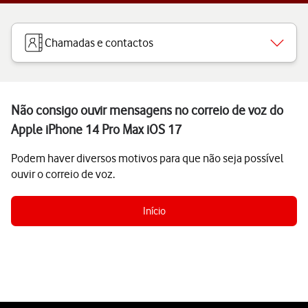
Chamadas e contactos
Não consigo ouvir mensagens no correio de voz do
Apple iPhone 14 Pro Max iOS 17
Podem haver diversos motivos para que não seja possível
ouvir o correio de voz.
Início