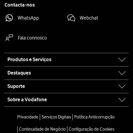
Contacta-nos
WhatsApp
Webchat
Fala connosco
Site
Produtos e Serviços
map
Destaques
Suporte
Sobre a Vodafone
Privacidade
Serviços Digitais
Política Anticorrupção
Continuidade de Negócio
Configuração de Cookies