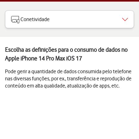
Conetividade
Escolha as definições para o consumo de dados no
Apple iPhone 14 Pro Max iOS 17
Pode gerir a quantidade de dados consumida pelo telefone
nas diversas funções, por ex., transferência e reprodução de
conteúdo em alta qualidade, atualização de apps, etc.