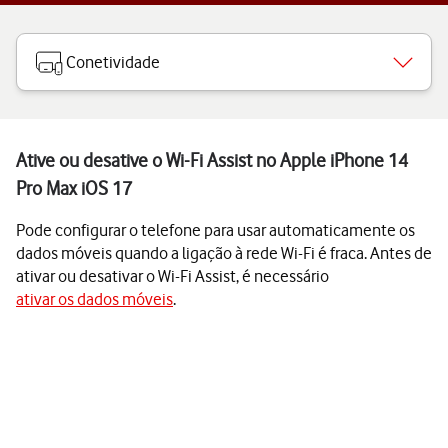
Conetividade
Ative ou desative o Wi-Fi Assist no Apple iPhone 14
Pro Max iOS 17
Pode configurar o telefone para usar automaticamente os
dados móveis quando a ligação à rede Wi-Fi é fraca. Antes de
ativar ou desativar o Wi-Fi Assist, é necessário
ativar os dados móveis
.