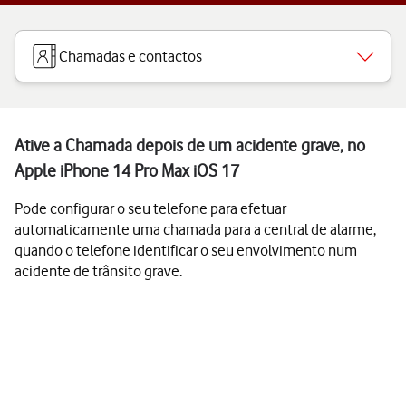
Chamadas e contactos
Ative a Chamada depois de um acidente grave, no
Apple iPhone 14 Pro Max iOS 17
Pode configurar o seu telefone para efetuar
automaticamente uma chamada para a central de alarme,
quando o telefone identificar o seu envolvimento num
acidente de trânsito grave.