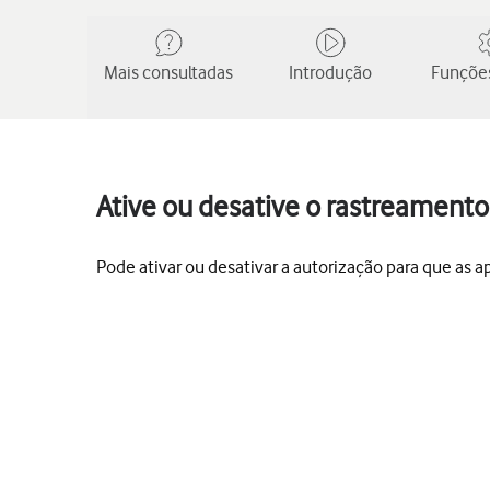
Mais consultadas
Introdução
Funções
Ative ou desative o rastreament
Pode ativar ou desativar a autorização para que as a