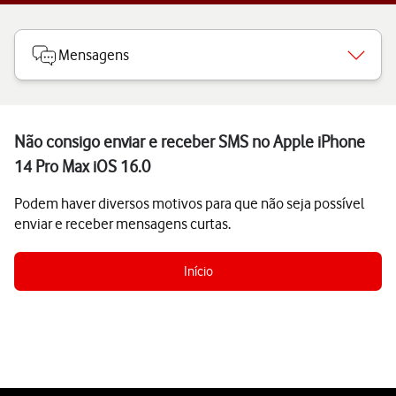
Mensagens
Não consigo enviar e receber SMS no Apple iPhone
14 Pro Max iOS 16.0
Podem haver diversos motivos para que não seja possível
enviar e receber mensagens curtas.
Início