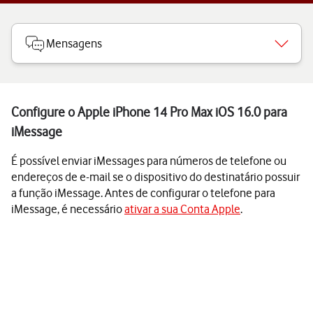
Mensagens
Configure o Apple iPhone 14 Pro Max iOS 16.0 para
iMessage
É possível enviar iMessages para números de telefone ou
endereços de e-mail se o dispositivo do destinatário possuir
a função iMessage. Antes de configurar o telefone para
iMessage, é necessário
ativar a sua Conta Apple
.