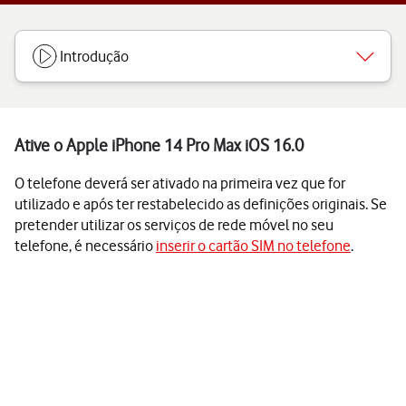
Introdução
Ative o Apple iPhone 14 Pro Max iOS 16.0
O telefone deverá ser ativado na primeira vez que for
utilizado e após ter restabelecido as definições originais. Se
pretender utilizar os serviços de rede móvel no seu
telefone, é necessário
inserir o cartão SIM no telefone
.