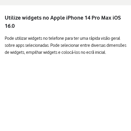
Utilize widgets no Apple iPhone 14 Pro Max iOS
16.0
Pode utilizar widgets no telefone para ter uma rápida visão geral
sobre apps selecionadas. Pode selecionar entre diversas dimensões
de widgets, empilhar widgets e colocá-los no ecrã inicial.