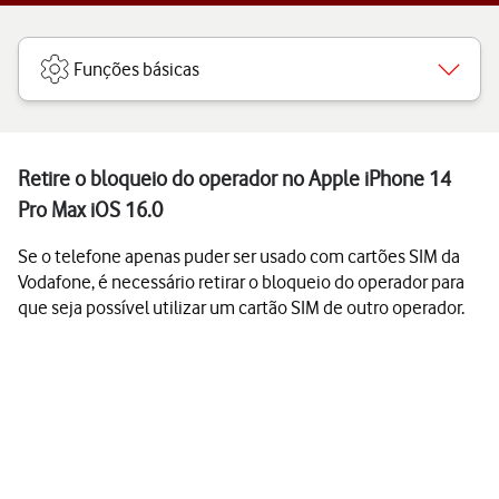
Funções básicas
Retire o bloqueio do operador no Apple iPhone 14
Pro Max iOS 16.0
Se o telefone apenas puder ser usado com cartões SIM da
Vodafone, é necessário retirar o bloqueio do operador para
que seja possível utilizar um cartão SIM de outro operador.