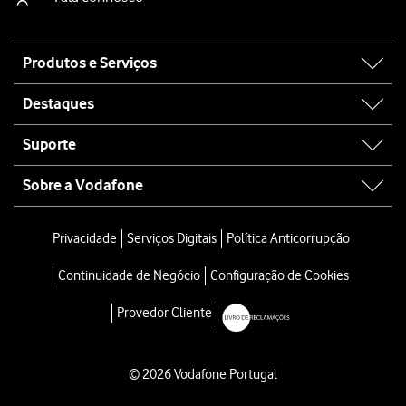
Site
Produtos e Serviços
map
Destaques
Suporte
Sobre a Vodafone
Privacidade
Serviços Digitais
Política Anticorrupção
Continuidade de Negócio
Configuração de Cookies
Provedor Cliente
© 2026 Vodafone Portugal