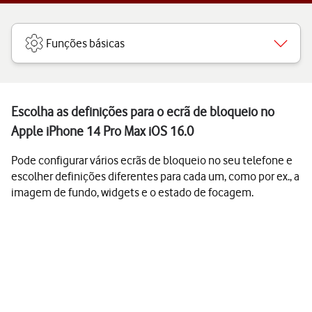
Funções básicas
Escolha as definições para o ecrã de bloqueio no
Apple iPhone 14 Pro Max iOS 16.0
Pode configurar vários ecrãs de bloqueio no seu telefone e
escolher definições diferentes para cada um, como por ex., a
imagem de fundo, widgets e o estado de focagem.