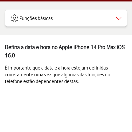
Funções básicas
Defina a data e hora no Apple iPhone 14 Pro Max iOS
16.0
É importante que a data e a hora estejam definidas
corretamente uma vez que algumas das funções do
telefone estão dependentes destas.