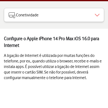
Conetividade
Configure o Apple iPhone 14 Pro Max iOS 16.0 para
Internet
A ligação de Internet é utilizada por muitas funções do
telefone, por ex., quando utiliza o browser, recebe e-mails e
instala apps. É possível utilizar a ligação de Internet assim
que inserir o cartão SIM. Se não for possível, deverá
configurar manualmente o telefone para Internet.