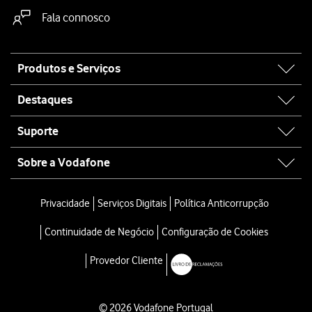
Fala connosco
Site
Produtos e Serviços
map
Destaques
Suporte
Sobre a Vodafone
Privacidade
Serviços Digitais
Política Anticorrupção
Continuidade de Negócio
Configuração de Cookies
Provedor Cliente
© 2026 Vodafone Portugal