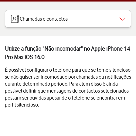
Chamadas e contactos
Utilize a função "Não incomodar" no Apple iPhone 14
Pro Max iOS 16.0
É possível configurar o telefone para que se torne silencioso
se não quiser ser incomodado por chamadas ou notificações
durante determinado período. Para além disso é ainda
possível definir que mensagens de contactos selecionados
possam ser ouvidas apesar de o telefone se encontrar em
perfil silencioso.