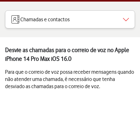
Chamadas e contactos
Desvie as chamadas para o correio de voz no Apple
iPhone 14 Pro Max iOS 16.0
Para que o correio de voz possa receber mensagens quando
não atender uma chamada, é necessário que tenha
desviado as chamadas para o correio de voz.