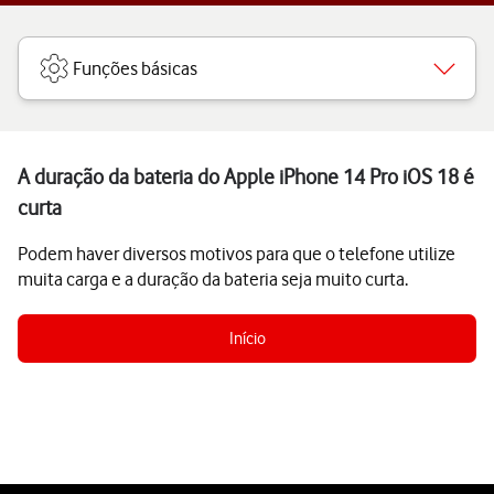
Funções básicas
A duração da bateria do Apple iPhone 14 Pro iOS 18 é
curta
Podem haver diversos motivos para que o telefone utilize
muita carga e a duração da bateria seja muito curta.
Início