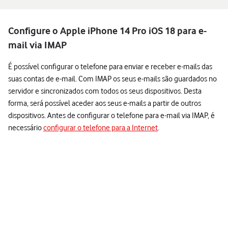
Configure o Apple iPhone 14 Pro iOS 18 para e-
mail via IMAP
É possível configurar o telefone para enviar e receber e-mails das
suas contas de e-mail. Com IMAP os seus e-mails são guardados no
servidor e sincronizados com todos os seus dispositivos. Desta
forma, será possível aceder aos seus e-mails a partir de outros
dispositivos. Antes de configurar o telefone para e-mail via IMAP, é
necessário
configurar o telefone para a Internet
.