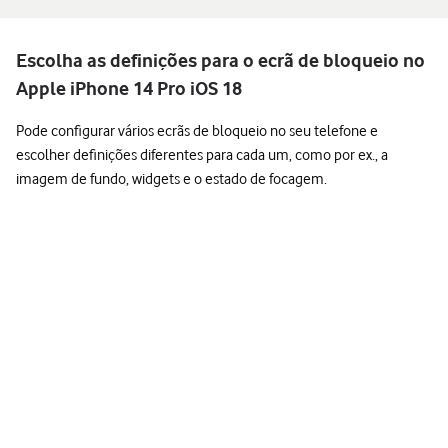
Escolha as definições para o ecrã de bloqueio no
Apple iPhone 14 Pro iOS 18
Pode configurar vários ecrãs de bloqueio no seu telefone e
escolher definições diferentes para cada um, como por ex., a
imagem de fundo, widgets e o estado de focagem.