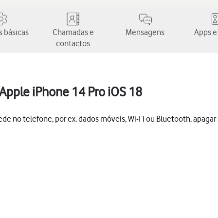
 básicas
Chamadas e
Mensagens
Apps e
contactos
Apple iPhone 14 Pro iOS 18
ede no telefone, por ex. dados móveis, Wi-Fi ou Bluetooth, apagar 