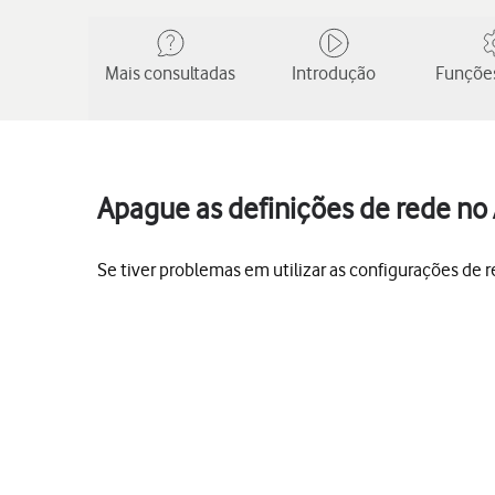
Mais consultadas
Introdução
Funções
Apague as definições de rede no 
Se tiver problemas em utilizar as configurações de r