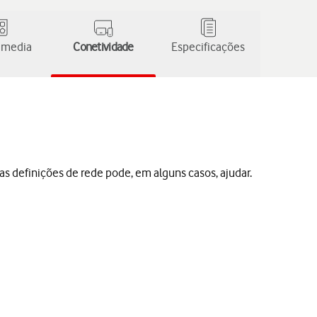
 media
Conetividade
Especificações
as definições de rede pode, em alguns casos, ajudar.