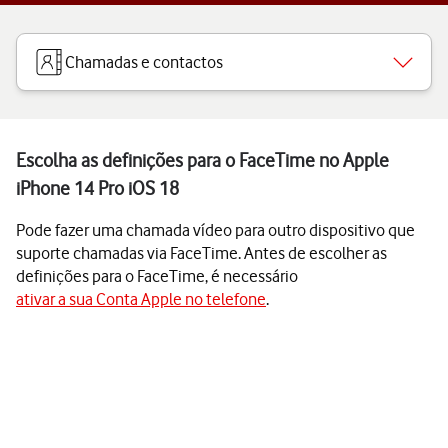
Chamadas e contactos
Escolha as definições para o FaceTime no Apple
iPhone 14 Pro iOS 18
Pode fazer uma chamada vídeo para outro dispositivo que
suporte chamadas via FaceTime. Antes de escolher as
definições para o FaceTime, é necessário
ativar a sua Conta Apple no telefone
.