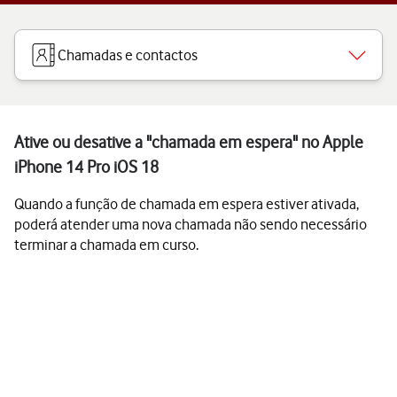
Chamadas e contactos
Ative ou desative a "chamada em espera" no Apple
iPhone 14 Pro iOS 18
Quando a função de chamada em espera estiver ativada,
poderá atender uma nova chamada não sendo necessário
terminar a chamada em curso.