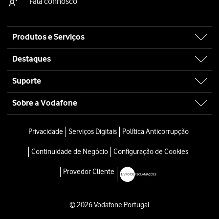
Fala connosco
Site
Produtos e Serviços
map
Destaques
Suporte
Sobre a Vodafone
Privacidade
Serviços Digitais
Política Anticorrupção
Continuidade de Negócio
Configuração de Cookies
Provedor Cliente
© 2026 Vodafone Portugal