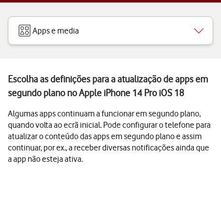
Apps e media
Escolha as definições para a atualização de apps em
segundo plano no Apple iPhone 14 Pro iOS 18
Algumas apps continuam a funcionar em segundo plano,
quando volta ao ecrã inicial. Pode configurar o telefone para
atualizar o conteúdo das apps em segundo plano e assim
continuar, por ex., a receber diversas notificações ainda que
a app não esteja ativa.