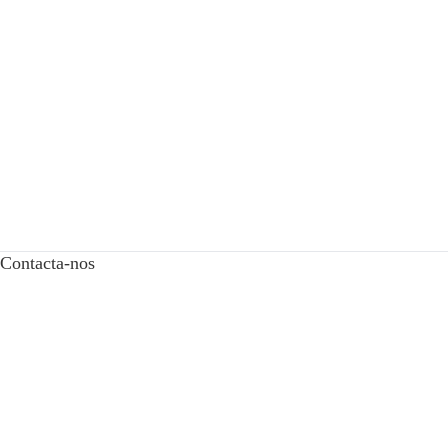
Contacta-nos