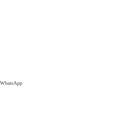
WhatsApp