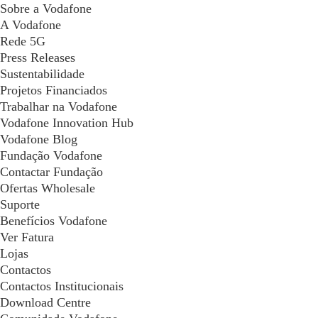
Sobre a Vodafone
A Vodafone
Rede 5G
Press Releases
Sustentabilidade
Projetos Financiados
Trabalhar na Vodafone
Vodafone Innovation Hub
Vodafone Blog
Fundação Vodafone
Contactar Fundação
Ofertas Wholesale
Suporte
Benefícios Vodafone
Ver Fatura
Lojas
Contactos
Contactos Institucionais
Download Centre