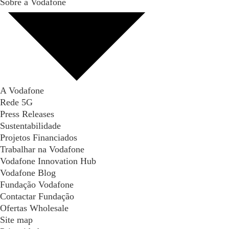
Sobre a Vodafone
A Vodafone
Rede 5G
Press Releases
Sustentabilidade
Projetos Financiados
Trabalhar na Vodafone
Vodafone Innovation Hub
Vodafone Blog
Fundação Vodafone
Contactar Fundação
Ofertas Wholesale
Site map