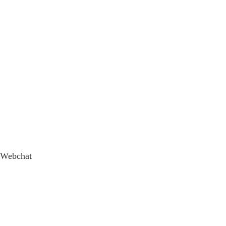
Webchat