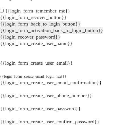
{{login_form_remember_me}}
{{login_form_recover_button}}
{{login_form_back_to_login_button}}
{{login_form_activation_back_to_login_button}}
{{login_recover_password}}
{{login_form_create_user_name}}
{{login_form_create_user_email}}
{{login_form_create_email_login_text}}
{{login_form_create_user_email_confirmation}}
{{login_form_create_user_phone_number}}
{{login_form_create_user_password}}
{{login_form_create_user_confirm_password}}