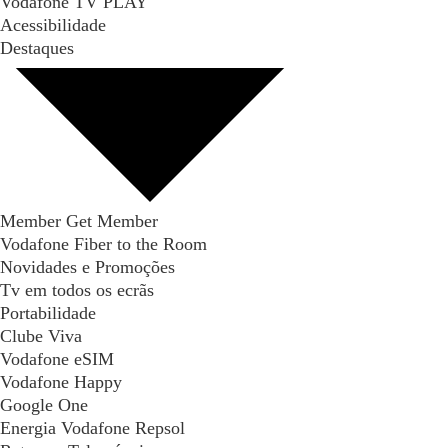
Vodafone TV PLAY
Acessibilidade
Destaques
Member Get Member
Vodafone Fiber to the Room
Novidades e Promoções
Tv em todos os ecrãs
Portabilidade
Clube Viva
Vodafone eSIM
Vodafone Happy
Google One
Energia Vodafone Repsol