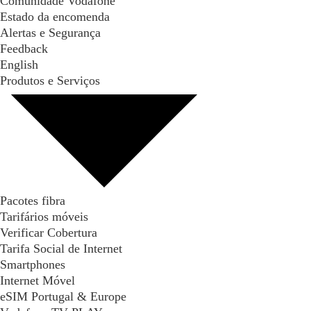
Comunidade Vodafone
Estado da encomenda
Alertas e Segurança
Feedback
English
Produtos e Serviços
Pacotes fibra
Tarifários móveis
Verificar Cobertura
Tarifa Social de Internet
Smartphones
Internet Móvel
eSIM Portugal & Europe