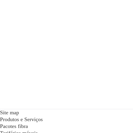
Site map
Produtos e Serviços
Pacotes fibra