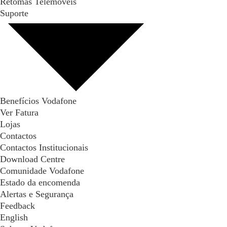
Retomas Telemóveis
Suporte
Benefícios Vodafone
Ver Fatura
Lojas
Contactos
Contactos Institucionais
Download Centre
Comunidade Vodafone
Estado da encomenda
Alertas e Segurança
Feedback
English