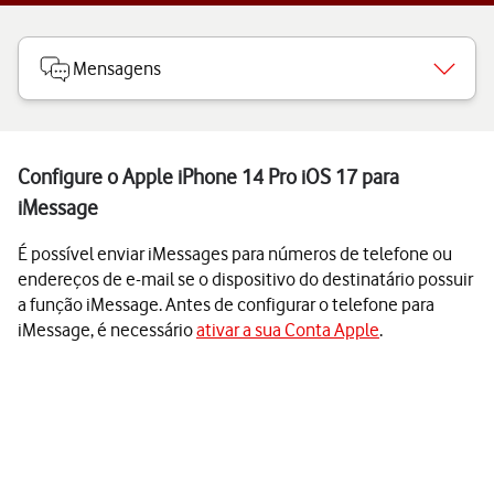
Mensagens
Configure o Apple iPhone 14 Pro iOS 17 para
iMessage
É possível enviar iMessages para números de telefone ou
endereços de e-mail se o dispositivo do destinatário possuir
a função iMessage. Antes de configurar o telefone para
iMessage, é necessário
ativar a sua Conta Apple
.