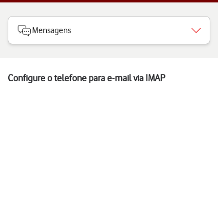
Mensagens
Configure o telefone para e-mail via IMAP