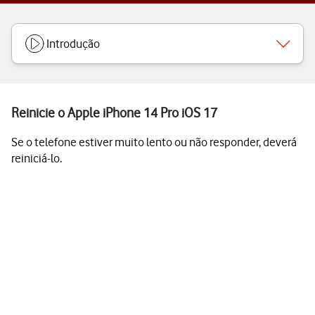
Introdução
Reinicie o Apple iPhone 14 Pro iOS 17
Se o telefone estiver muito lento ou não responder, deverá
reiniciá-lo.