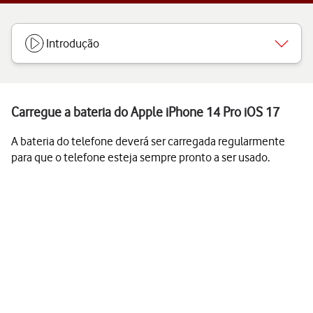
Introdução
Carregue a bateria do Apple iPhone 14 Pro iOS 17
A bateria do telefone deverá ser carregada regularmente
para que o telefone esteja sempre pronto a ser usado.