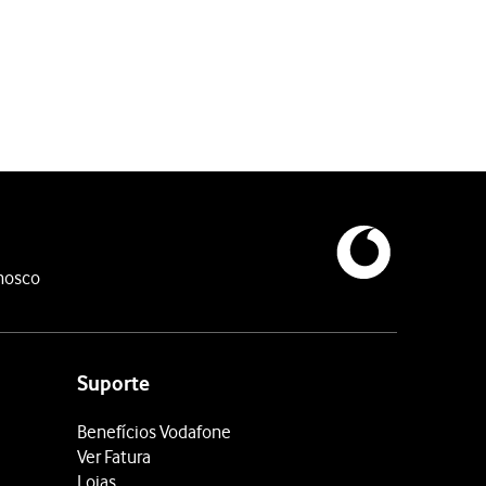
nosco
Suporte
Benefícios Vodafone
Ver Fatura
Lojas