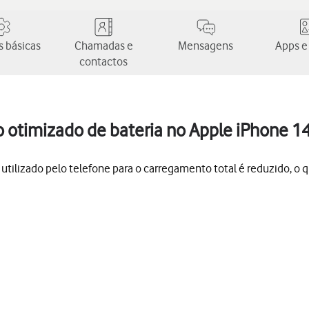
 básicas
Chamadas e
Mensagens
Apps e
contactos
 otimizado de bateria no Apple iPhone 14
ilizado pelo telefone para o carregamento total é reduzido, o que