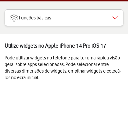
Funções básicas
Utilize widgets no Apple iPhone 14 Pro iOS 17
Pode utilizar widgets no telefone para ter uma rápida visão
geral sobre apps selecionadas. Pode selecionar entre
diversas dimensões de widgets, empilhar widgets e colocá-
los no ecrã inicial.