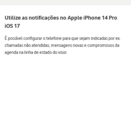
Utilize as notificações no Apple iPhone 14 Pro
iOS 17
É possível configurar o telefone para que sejam indicadas por ex.
chamadas não atendidas, mensagens novas e compromissos da
agenda na linha de estado do visor.