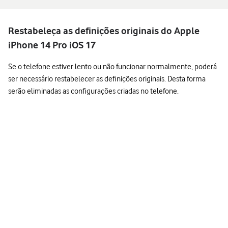
Restabeleça as definições originais do Apple
iPhone 14 Pro iOS 17
Se o telefone estiver lento ou não funcionar normalmente, poderá
ser necessário restabelecer as definições originais. Desta forma
serão eliminadas as configurações criadas no telefone.