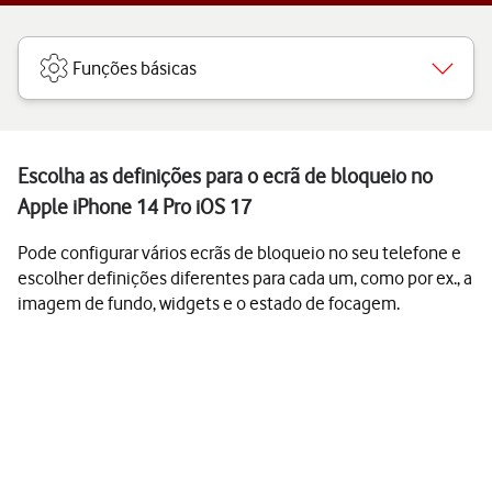
Funções básicas
Escolha as definições para o ecrã de bloqueio no
Apple iPhone 14 Pro iOS 17
Pode configurar vários ecrãs de bloqueio no seu telefone e
escolher definições diferentes para cada um, como por ex., a
imagem de fundo, widgets e o estado de focagem.