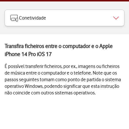
Conetividade
Transfira ficheiros entre o computador e o Apple
iPhone 14 Pro iOS 17
É possível transferir ficheiros, por ex., imagens ou ficheiros
de música entre o computador e o telefone. Note que os
passos seguintes tomam como ponto de partida o sistema
operativo Windows, podendo significar que esta instrução
não coincide com outros sistemas operativos.