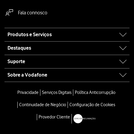
Fala connosco
Site
Produtos e Serviços
map
Destaques
Suporte
Sobre a Vodafone
Privacidade
Serviços Digitais
Política Anticorrupção
Continuidade de Negócio
Configuração de Cookies
Provedor Cliente