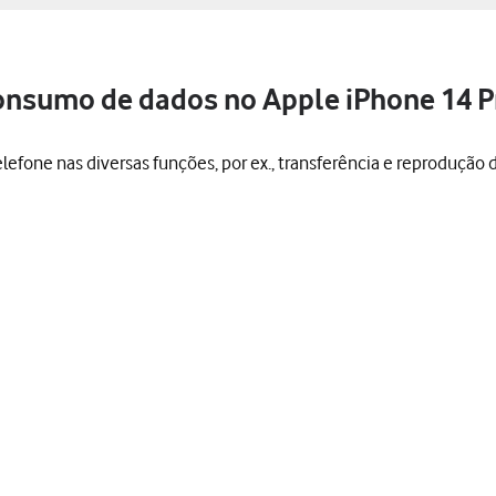
consumo de dados no Apple iPhone 14 P
efone nas diversas funções, por ex., transferência e reprodução 