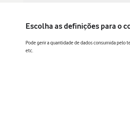
Escolha as definições para o 
Pode gerir a quantidade de dados consumida pelo tel
etc.