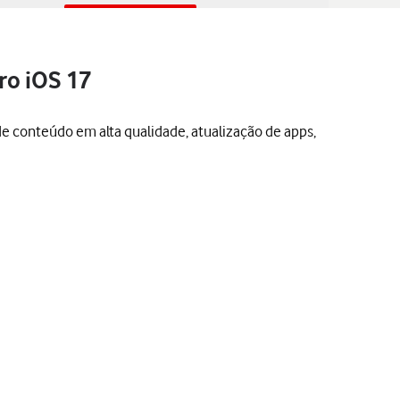
ro iOS 17
de conteúdo em alta qualidade, atualização de apps,