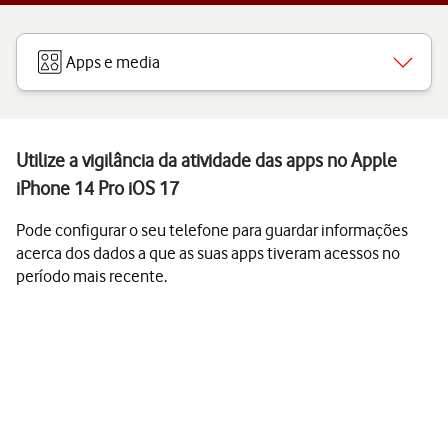
Apps e media
Utilize a vigilância da atividade das apps no Apple
iPhone 14 Pro iOS 17
Pode configurar o seu telefone para guardar informações
acerca dos dados a que as suas apps tiveram acessos no
período mais recente.