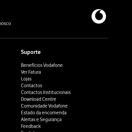
nosco
Suporte
Benefícios Vodafone
Ver Fatura
Lojas
Contactos
Contactos Institucionais
Download Centre
Comunidade Vodafone
Estado da encomenda
Alertas e Segurança
Feedback