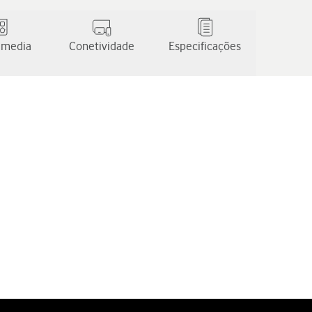
 media
Conetividade
Especificações