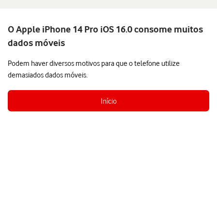
O Apple iPhone 14 Pro iOS 16.0 consome muitos
dados móveis
Podem haver diversos motivos para que o telefone utilize
demasiados dados móveis.
Início