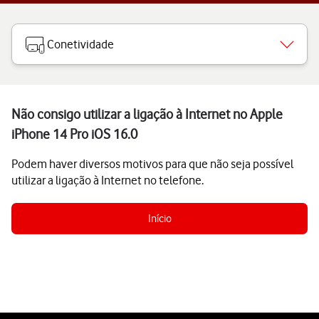
Conetividade
Não consigo utilizar a ligação à Internet no Apple
iPhone 14 Pro iOS 16.0
Podem haver diversos motivos para que não seja possível
utilizar a ligação à Internet no telefone.
Início