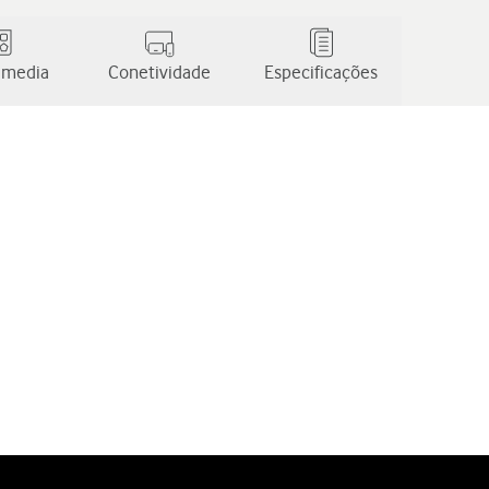
 media
Conetividade
Especificações