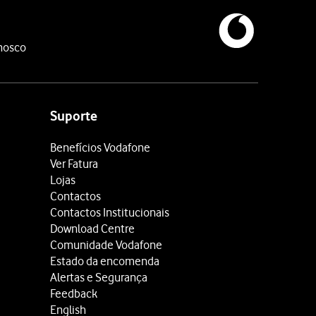
nosco
Suporte
Benefícios Vodafone
Ver Fatura
Lojas
Contactos
Contactos Institucionais
Download Centre
Comunidade Vodafone
Estado da encomenda
Alertas e Segurança
Feedback
English