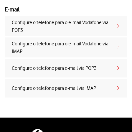
E-mail
Configure o telefone para o e-mail Vodafone via
POP3
Configure o telefone para o e-mail Vodafone via
IMAP
Configure o telefone para e-mail via POP3
Configure o telefone para e-mail via IMAP