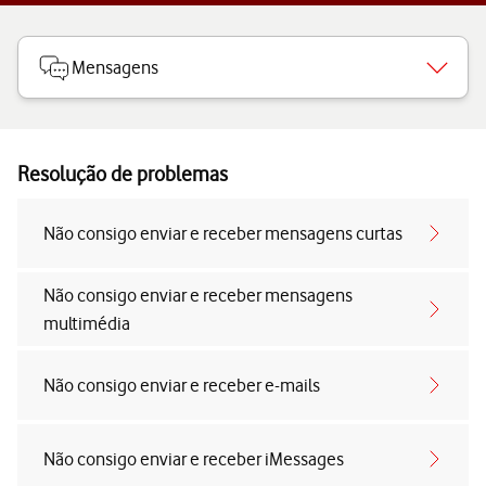
Mensagens
Resolução de problemas
Não consigo enviar e receber mensagens curtas
Não consigo enviar e receber mensagens
multimédia
Não consigo enviar e receber e-mails
Não consigo enviar e receber iMessages