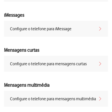
iMessages
Configure o telefone para iMessage
Mensagens curtas
Configure o telefone para mensagens curtas
Mensagens multimédia
Configure o telefone para mensagens multimédia