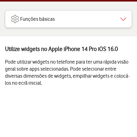
Funções básicas
Utilize widgets no Apple iPhone 14 Pro iOS 16.0
Pode utilizar widgets no telefone para ter uma rápida visão
geral sobre apps selecionadas. Pode selecionar entre
diversas dimensões de widgets, empilhar widgets e colocá-
los no ecrã inicial.